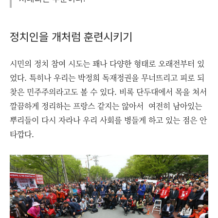
정치인을 개처럼 훈련시키기
시민의 정치 참여 시도는 꽤나 다양한 형태로 오래전부터 있
었다. 특히나 우리는 박정희 독재정권을 무너뜨리고 피로 되
찾은 민주주의라고도 볼 수 있다. 비록 단두대에서 목을 쳐서
깔끔하게 정리하는 프랑스 같지는 않아서 여전히 남아있는
뿌리들이 다시 자라나 우리 사회를 병들게 하고 있는 점은 안
타깝다.