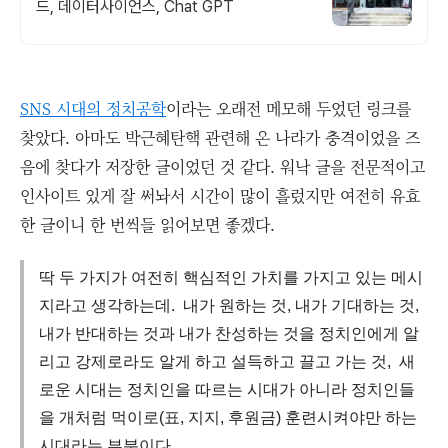
드, 데이터사이언스, Chat GPT
SNS 시대의 정치공학
이라는 오래전 메모해 두었던 링크를
찾았다. 아마도 박근혜탄핵 관련해 온 나라가 충격이었을 즈
음에 찾다가 저장한 글이었던 것 같다. 워낙 글을 전문적이고
인사이트 있게 잘 써놔서 시간이 많이 흘렀지만 여전히 유효
한 글이니 한 번씩들 읽어보면 좋겠다.
딱 두 가지가 여전히 핵심적인 가치를 가지고 있는 메시
지라고 생각하는데. 내가 원하는 것, 내가 기대하는 것,
내가 반대하는 것과 내가 찬성하는 것을 정치인에게 알
리고 강제로라도 알게 하고 설득하고 끌고 가는 것, 새
로운 시대는 정치인을 따르는 시대가 아니라 정치인들
을 개처럼 먹이로(표, 지지, 후원금) 훈련시켜야만 하는
시대라는 부분이다.