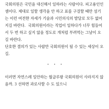
국회의원은 국민을 대신해서 일하라는 사람이다. 피고용인인
셈이다. 제대로 일할 생각을 안 하고 표를 구걸할 때만 섬기
는 이런 여전한 자세가 기술과 시민의식의 발달로 모두 없어
지길 바란다. 국회의원이라는 직업이 일하다가 너무 힘들어
서 두 번 하고 싶지 않을 정도로 개처럼 부려먹는 그날이 오
길 바란다.
단호한 결의가 있는 사람만 국회의원이 될 수 있는 세상이 오
길.
이러면 자연스레 일안하는 월급루팡 국회의원이 사라지지 않
을까. 3 선하면 과로사할 수 도 있으니